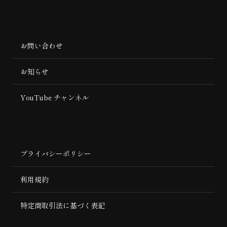
お問い合わせ
お知らせ
YouTube チャンネル
プライバシーポリシー
利用規約
特定商取引法に基づく表記