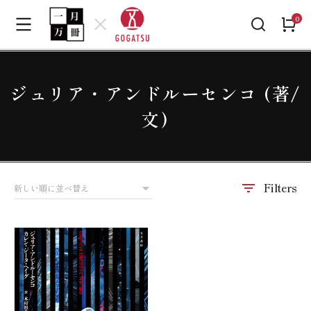
ジュリア・アンドルーセンコ (著/
文)
Filters