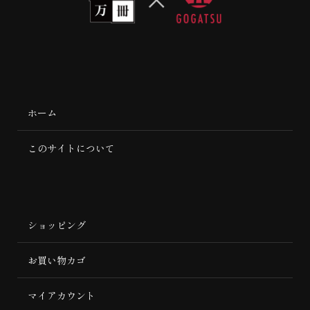
ホーム
このサイトについて
ショッピング
お買い物カゴ
マイアカウント