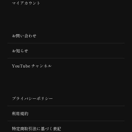
マイアカウント
お問い合わせ
お知らせ
YouTube チャンネル
プライバシーポリシー
利用規約
特定商取引法に基づく表記