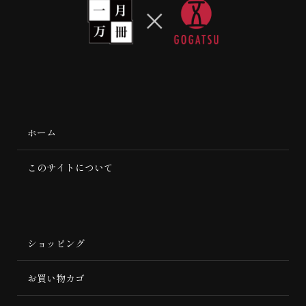
ホーム
このサイトについて
ショッピング
お買い物カゴ